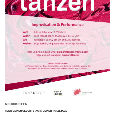
NEUIGKEITEN
FEIER DEINEN GEBURTSTAG IN DEINER TANZETAGE